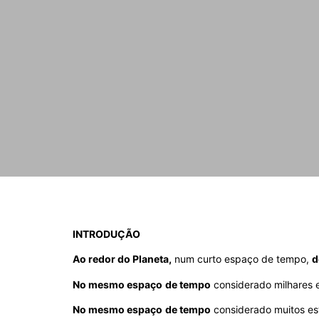
INTRODUÇÃO
Ao redor do Planeta,
num curto espaço de tempo,
d
No mesmo espaço
de tempo
considerado milhares 
No mesmo espaço
de tempo
considerado muitos est