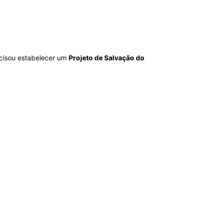
cisou estabelecer um
Projeto de Salvação do