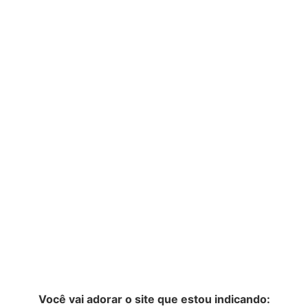
Você vai adorar o site que estou indicando: