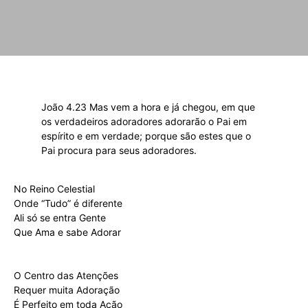
João 4.23 Mas vem a hora e já chegou, em que
os verdadeiros adoradores adorarão o Pai em
espírito e em verdade; porque são estes que o
Pai procura para seus adoradores.
No Reino Celestial
Onde “Tudo” é diferente
Ali só se entra Gente
Que Ama e sabe Adorar
O Centro das Atenções
Requer muita Adoração
É Perfeito em toda Ação