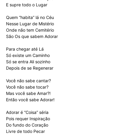
E supre todo o Lugar
Quem “habita” lá no Céu
Nesse Lugar de Mistério
Onde não tem Cemitério
São Os que sabem Adorar
Para chegar até Lá
Só existe um Caminho
Só se entra Ali sozinho
Depois de se Regenerar
Você não sabe cantar?
Você não sabe tocar?
Mas você sabe Amar?!
Então você sabe Adorar!
Adorar é “Coisa” séria
Pois requer Inspiração
Do fundo do Coração
Livre de todo Pecar