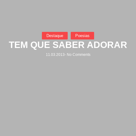
Destaque
Poesias
TEM QUE SABER ADORAR
11.03.2013
-
No Comments