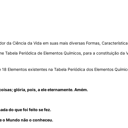
or da Ciência da Vida em suas mais diversas Formas, Característica
Tabela Periódica de Elementos Químicos, para a constituição da Vida
 18 Elementos existentes na Tabela Periódica dos Elementos Químic
 coisas; glória, pois, a ele eternamente. Amém.
ada do que foi feito se fez.
, e o Mundo não o conheceu.