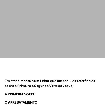
Em atendimento a um Leitor que me pediu as referências
sobre a Primeira e Segunda Volta de Jesus;
A PRIMEIRA VOLTA
O ARREBATAMENTO