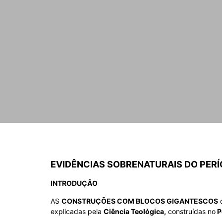
EVIDÊNCIAS SOBRENATURAIS DO PER
INTRODUÇÃO
AS
CONSTRUÇÕES COM BLOCOS GIGANTESCOS
explicadas pela
Ciência Teológica,
construídas no
P