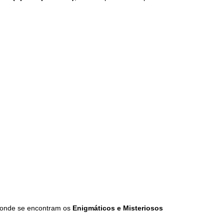
s onde se encontram os
Enigmáticos e Misteriosos