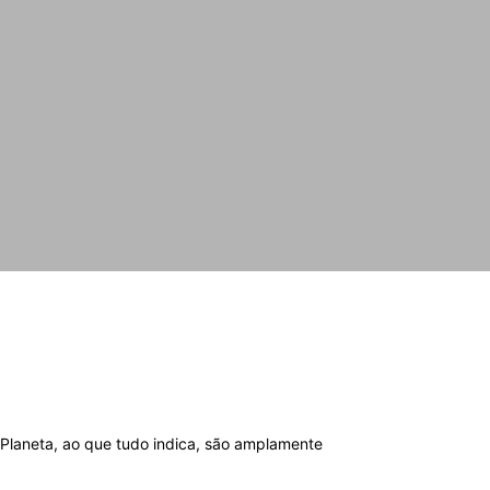
 Planeta, ao que tudo indica, são amplamente